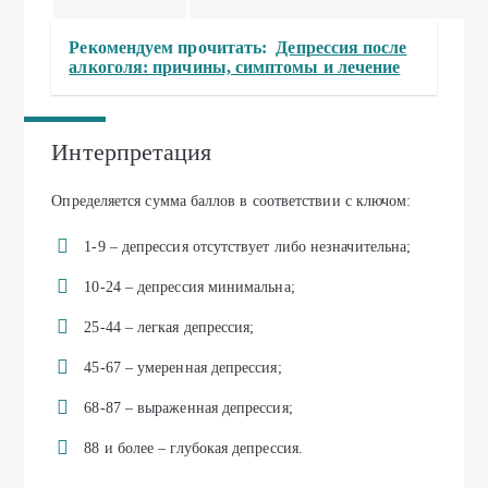
Рекомендуем прочитать:
Депрессия после
алкоголя: причины, симптомы и лечение
Интерпретация
Определяется сумма баллов в соответствии с ключом:
1-9 – депрессия отсутствует либо незначительна;
10-24 – депрессия минимальна;
25-44 – легкая депрессия;
45-67 – умеренная депрессия;
68-87 – выраженная депрессия;
88 и более – глубокая депрессия.