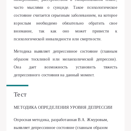
часто мыслями о суициде. Такое психологическое
состояние считается серьезным заболеванием, на которое
взрослым необходимо обязательно обратить свое
внимание, так как оно может привести к
психологической инвалидности или смертности.
Методика выявляет депрессивное состояние (главным
образом тоскливой или меланхолической депрессии).
Она дает возможность установить тяжесть
депрессивного состояния на данный момент.
Тест
МЕТОДИКА ОПРЕДЕЛЕНИЯ УРОВНЯ ДЕПРЕССИИ
Опросная методика, разработанная В.А. Жмуровым,
выявляет депрессивное состояние (главным образом