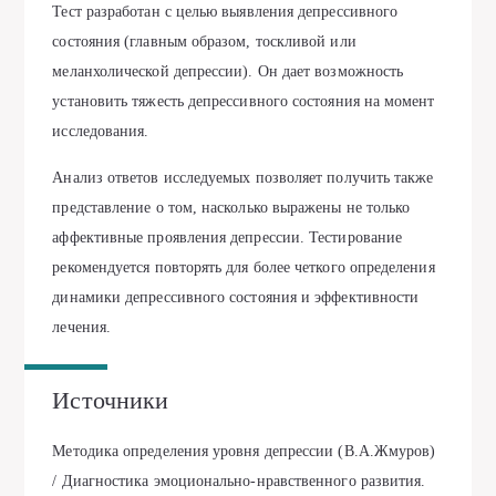
Тест разработан с целью выявления депрессивного
состояния (главным образом, тоскливой или
меланхолической депрессии). Он дает возможность
установить тяжесть депрессивного состояния на момент
исследования.
Анализ ответов исследуемых позволяет получить также
представление о том, насколько выражены не только
аффективные проявления депрессии. Тестирование
рекомендуется повторять для более четкого определения
динамики депрессивного состояния и эффективности
лечения.
Источники
Методика определения уровня депрессии (В.А.Жмуров)
/ Диагностика эмоционально-нравственного развития.