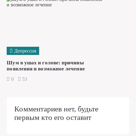
Депрессия
Шум в ушах и голове: причины
появления и возможное лечение
0
53
Комментариев нет, будьте
первым кто его оставит