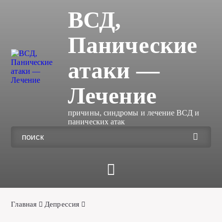
ВСД,
Панические
атаки —
Лечение
причины, синдромы и лечение ВСД и
панических атак
Главная
Депрессия