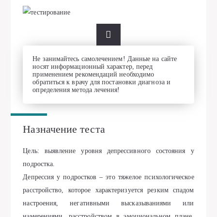
Не занимайтесь самолечением! Данные на сайте
носят информационный характер, перед
применением рекомендаций необходимо
обратиться к врачу для постановки диагноза и
определения метода лечения!
Назначение теста
Цель: выявление уровня депрессивного состояния у
подростка.
Депрессия у подростков – это тяжелое психологическое
расстройство, которое характеризуется резким спадом
настроения, негативными высказываниями или
намерениями, расстройством в эмоциональном плане,