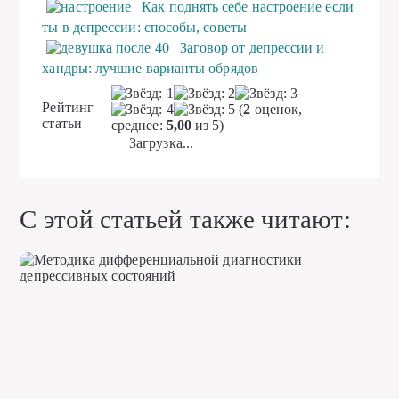
Как поднять себе настроение если
ты в депрессии: способы, советы
Заговор от депрессии и
хандры: лучшие варианты обрядов
Рейтинг
(
2
оценок,
статьи
среднее:
5,00
из 5)
Загрузка...
С этой статьей также читают: