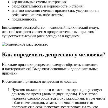
кардинальные смены настроения;
раздражительность и нервозность, истерия;
апатию внезапно сменяет прилив сил, уверенность в
себе, желание что-либо делать;
подавленность.
Биполярное расстройство — сложный психический недуг,
лечение которого является продолжительным, при этом
существует высокий риск рецидива в будущем.
Как определить депрессию у человека?
На какие признаки депрессии следует обратить внимание
и насторожиться? Выделяют основные и дополнительные
признаки.
К основным признакам депрессии относятся:
Чувство подавленности и тоски, которое присутствует
длительное время (дольше двух недель). Из-за этого
человеку сложно общаться с окружающими, в том числе
с близкими людьми, а затем он может полностью
погрузиться в себя, перестать реагировать на то, что