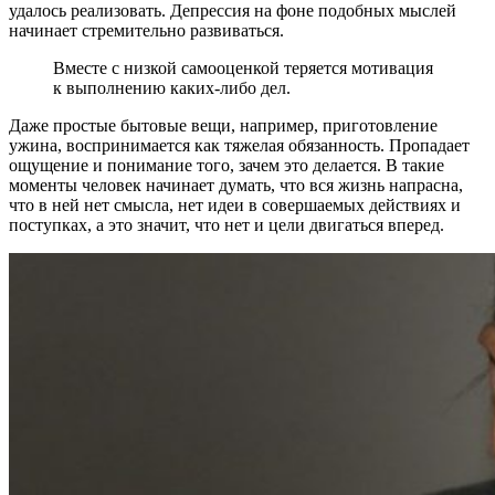
удалось реализовать. Депрессия на фоне подобных мыслей
начинает стремительно развиваться.
Вместе с низкой самооценкой теряется мотивация
к выполнению каких-либо дел.
Даже простые бытовые вещи, например, приготовление
ужина, воспринимается как тяжелая обязанность. Пропадает
ощущение и понимание того, зачем это делается. В такие
моменты человек начинает думать, что вся жизнь напрасна,
что в ней нет смысла, нет идеи в совершаемых действиях и
поступках, а это значит, что нет и цели двигаться вперед.