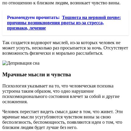
по отношению к близким людям, возникает чувство вины.
Рекомендуем прочитать:
Тошнота на нервной почве:
причины возникновения рвоты из-за стресса,
признаки, лечение
Так создается водоворот мыслей, из-за которых человек не
может уснуть, несколько раз просыпается за ночь. Отсутствует
возможность физически и морально расслабиться.
Мрачные мысли и чувства
Психология указывает на то, что человеческая психика
устроена таким образом, что одно нарушение
психоэмоционального состояния влечет за собой и другие
осложнения.
Человек перестает видеть смысл даже в том, что живет. Эти
мрачные мысли усугубляются чувством вины за свою
бесполезность, беспомощность, появляются идеи о том, что
близким людям будет лучше без него.