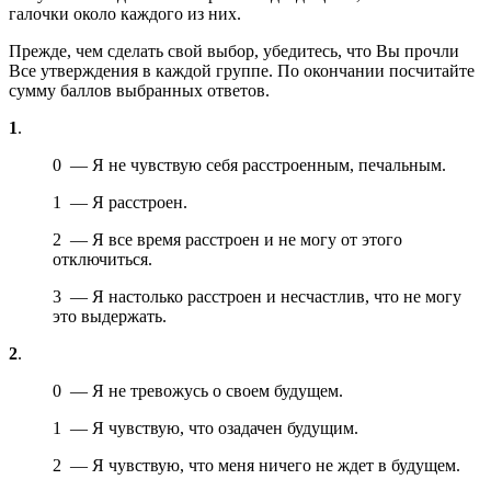
галочки около каждого из них.
Прежде, чем сделать свой выбор, убедитесь, что Вы прочли
Все утверждения в каждой группе. По окончании посчитайте
сумму баллов выбранных ответов.
1
.
0 — Я не чувствую себя расстроенным, печальным.
1 — Я расстроен.
2 — Я все время расстроен и не могу от этого
отключиться.
3 — Я настолько расстроен и несчастлив, что не могу
это выдержать.
2
.
0 — Я не тревожусь о своем будущем.
1 — Я чувствую, что озадачен будущим.
2 — Я чувствую, что меня ничего не ждет в будущем.