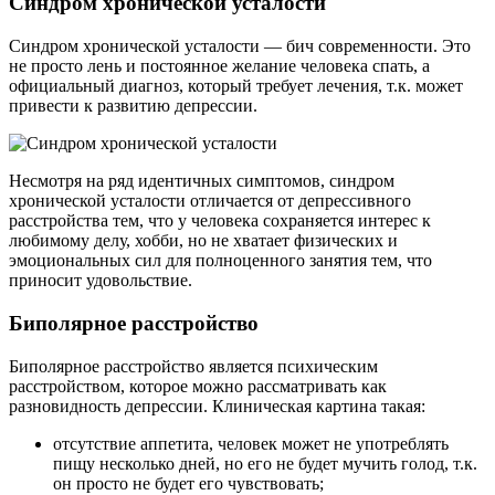
Синдром хронической усталости
Синдром хронической усталости — бич современности. Это
не просто лень и постоянное желание человека спать, а
официальный диагноз, который требует лечения, т.к. может
привести к развитию депрессии.
Несмотря на ряд идентичных симптомов, синдром
хронической усталости отличается от депрессивного
расстройства тем, что у человека сохраняется интерес к
любимому делу, хобби, но не хватает физических и
эмоциональных сил для полноценного занятия тем, что
приносит удовольствие.
Биполярное расстройство
Биполярное расстройство является психическим
расстройством, которое можно рассматривать как
разновидность депрессии. Клиническая картина такая:
отсутствие аппетита, человек может не употреблять
пищу несколько дней, но его не будет мучить голод, т.к.
он просто не будет его чувствовать;