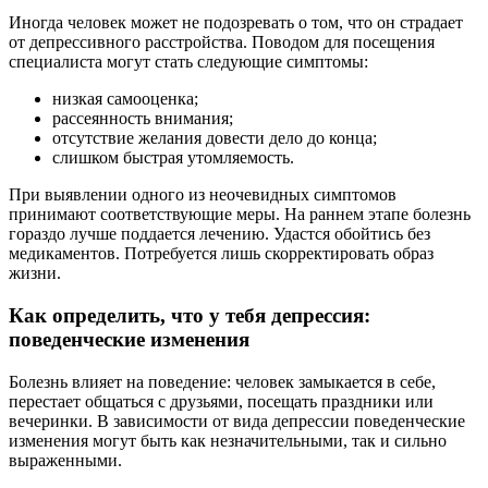
Иногда человек может не подозревать о том, что он страдает
от депрессивного расстройства. Поводом для посещения
специалиста могут стать следующие симптомы:
низкая самооценка;
рассеянность внимания;
отсутствие желания довести дело до конца;
слишком быстрая утомляемость.
При выявлении одного из неочевидных симптомов
принимают соответствующие меры. На раннем этапе болезнь
гораздо лучше поддается лечению. Удастся обойтись без
медикаментов. Потребуется лишь скорректировать образ
жизни.
Как определить, что у тебя депрессия:
поведенческие изменения
Болезнь влияет на поведение: человек замыкается в себе,
перестает общаться с друзьями, посещать праздники или
вечеринки. В зависимости от вида депрессии поведенческие
изменения могут быть как незначительными, так и сильно
выраженными.