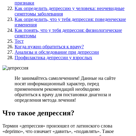
признаки
Как определить депрессию у человека: неочевидные
симптомы заболевания
Как определить, что у тебя депрессия: поведенческие
изменения
Как понять, что у тебя депрессия: физиологические
симптомы
Тест
Когда нужно обратиться к врачу?
Анализы и обследование при депрессии
Профилактика депрессии у взрослых
Не занимайтесь самолечением! Данные на сайте
носят информационный характер, перед
применением рекомендаций необходимо
обратиться к врачу для постановки диагноза и
определения метода лечения!
Что такое депрессия?
Термин «депрессия» произошел от латинского слова
«deprimo», что означает «давить», «подавлять». Такое