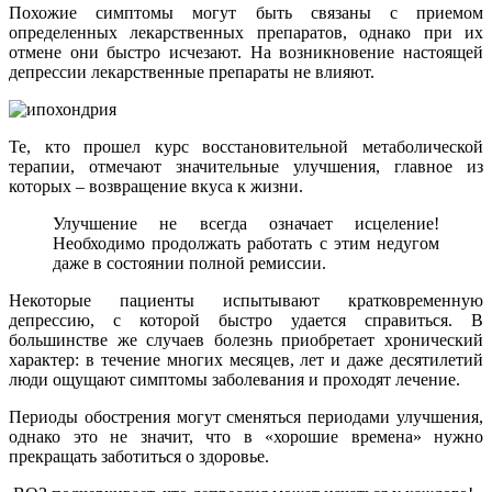
Похожие симптомы могут быть связаны с приемом
определенных лекарственных препаратов, однако при их
отмене они быстро исчезают. На возникновение настоящей
депрессии лекарственные препараты не влияют.
Те, кто прошел курс восстановительной метаболической
терапии, отмечают значительные улучшения, главное из
которых – возвращение вкуса к жизни.
Улучшение не всегда означает исцеление!
Необходимо продолжать работать с этим недугом
даже в состоянии полной ремиссии.
Некоторые пациенты испытывают кратковременную
депрессию, с которой быстро удается справиться. В
большинстве же случаев болезнь приобретает хронический
характер: в течение многих месяцев, лет и даже десятилетий
люди ощущают симптомы заболевания и проходят лечение.
Периоды обострения могут сменяться периодами улучшения,
однако это не значит, что в «хорошие времена» нужно
прекращать заботиться о здоровье.