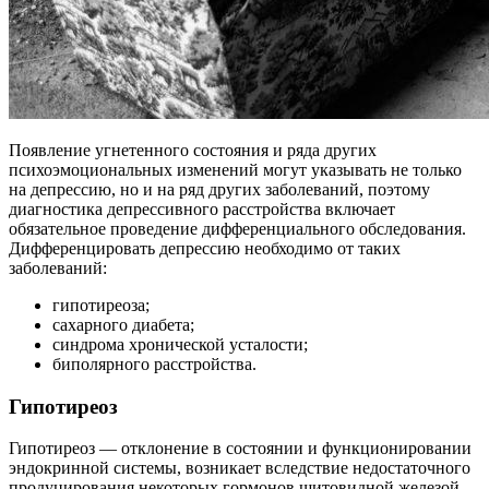
Появление угнетенного состояния и ряда других
психоэмоциональных изменений могут указывать не только
на депрессию, но и на ряд других заболеваний, поэтому
диагностика депрессивного расстройства включает
обязательное проведение дифференциального обследования.
Дифференцировать депрессию необходимо от таких
заболеваний:
гипотиреоза;
сахарного диабета;
синдрома хронической усталости;
биполярного расстройства.
Гипотиреоз
Гипотиреоз — отклонение в состоянии и функционировании
эндокринной системы, возникает вследствие недостаточного
продуцирования некоторых гормонов щитовидной железой.