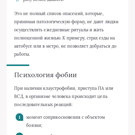
Это не полный список опасений, которые,
принимая патологическую форму, не дают людям
осуществлять ежедневные ритуалы и жить
полноценной жизнью. К примеру, страх езды на
автобусе или в метро, не позволяет добраться до
работы.
Психология фобии
При наличии клаустрофобии, приступа ПА или
ВСД, в организме человека происходит цепь
последовательных реакций:
момент соприкосновения с объектом
боязни;