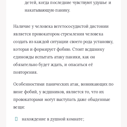
детей, когда последние чувствуют удушье и
накатывающую панику.
Наличие у человека вегетососудистой дистонии
является провокатором стремления человека
создать из каждой ситуации своего рода установку,
которая и формирует фобию. Стоит всдшнику
единожды испытать атаку паники, как он
обязательно будет ждать, и опасаться её
повторения.
Особенностями панических атак, возникающих по
вине фобий, у всдшников, является то, что их
провокаторами могут выступать даже обыденные
вещи:
нахождение в душной комнате;