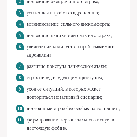
появление беспричинного страха;
усиленная выработка адреналина;
возникновение сильного дискомфорта;
появление паники или сильного страха;
увеличение количества вырабатываемого
адреналина;
развитие приступа панической атаки;
страх перед следующим приступом;
уход от ситуаций, в которых может
повториться негативный сценарий;
постоянный страх без особых на то причин;
формирование первоначального испуга в
настоящую фобию.