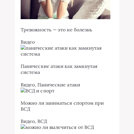
Тревожность — это не болезнь
Видео
Панические атаки как замкнутая
система
Видео
,
Панические атаки
Можно ли заниматься спортом при
ВСД
Видео
,
ВСД