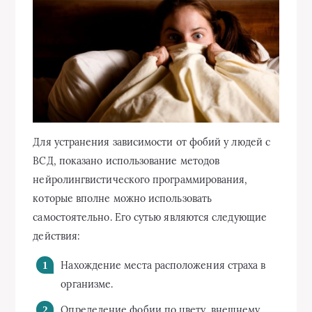
Для устранения зависимости от фобий у людей с
ВСД, показано использование методов
нейролингвистического программирования,
которые вполне можно использовать
самостоятельно. Его сутью являются следующие
действия:
Нахождение места расположения страха в
организме.
Определение фобии по цвету, внешнему