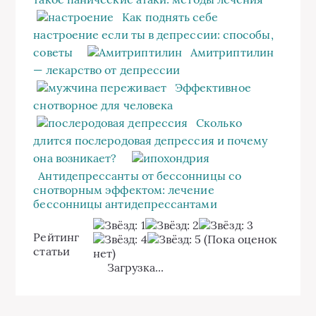
Как поднять себе
настроение если ты в депрессии: способы,
советы
Амитриптилин
— лекарство от депрессии
Эффективное
снотворное для человека
Сколько
длится послеродовая депрессия и почему
она возникает?
Антидепрессанты от бессонницы со
снотворным эффектом: лечение
бессонницы антидепрессантами
Рейтинг
(Пока оценок
статьи
нет)
Загрузка...