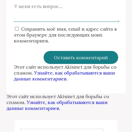
Сохранить моё имя, email и адрес сайта в
этом браузере для последующих моих
комментариев.
Этот сайт использует Akismet для борьбы со
спамом.
Узнайте, как обрабатываются ваши
данные комментариев
.
Этот сайт использует Akismet для борьбы со
спамом.
Узнайте, как обрабатываются ваши
данные комментариев
.