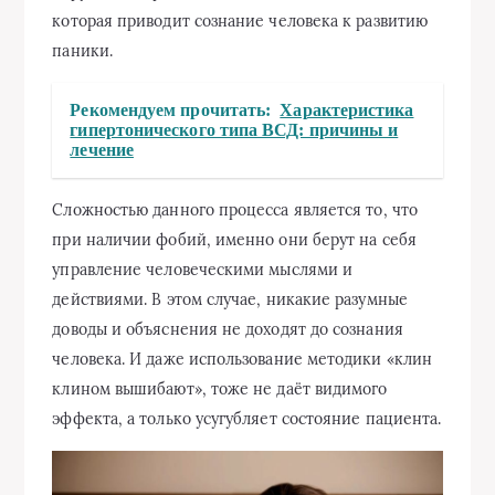
которая приводит сознание человека к развитию
паники.
Рекомендуем прочитать:
Характеристика
гипертонического типа ВСД: причины и
лечение
Сложностью данного процесса является то, что
при наличии фобий, именно они берут на себя
управление человеческими мыслями и
действиями. В этом случае, никакие разумные
доводы и объяснения не доходят до сознания
человека. И даже использование методики «клин
клином вышибают», тоже не даёт видимого
эффекта, а только усугубляет состояние пациента.