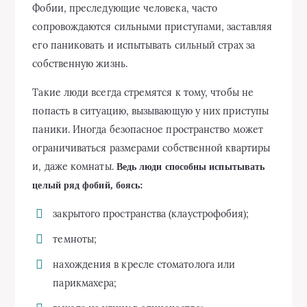
Фобии, преследующие человека, часто
сопровождаются сильными приступами, заставляя
его паниковать и испытывать сильный страх за
собственную жизнь.
Такие люди всегда стремятся к тому, чтобы не
попасть в ситуацию, вызывающую у них приступы
паники. Иногда безопасное пространство может
ограничиваться размерами собственной квартиры
и, даже комнаты.
Ведь люди способны испытывать
целый ряд фобий, боясь:
закрытого пространства (клаустрофобия);
темноты;
нахождения в кресле стоматолога или
парикмахера;