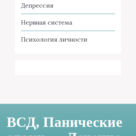
Депрессия
Нервная система
Психология личности
ВСД, Панические