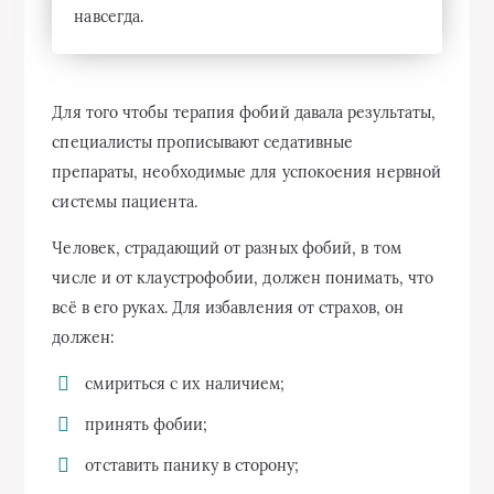
навсегда.
Для того чтобы терапия фобий давала результаты,
специалисты прописывают седативные
препараты, необходимые для успокоения нервной
системы пациента.
Человек, страдающий от разных фобий, в том
числе и от клаустрофобии, должен понимать, что
всё в его руках. Для избавления от страхов, он
должен:
смириться с их наличием;
принять фобии;
отставить панику в сторону;