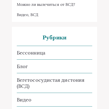
Можно ли вылечиться от ВСД?
Видео
,
ВСД
Рубрики
Бессонница
Блог
Вегетососудистая дистония
(ВСД)
Видео