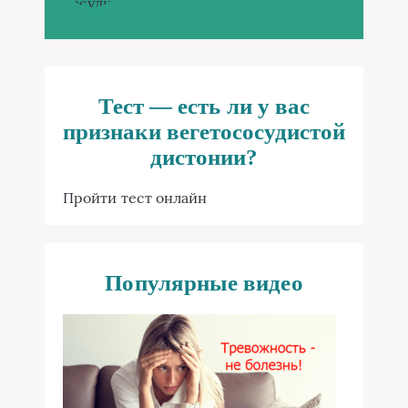
Тест — есть ли у вас
признаки вегетососудистой
дистонии?
Пройти тест онлайн
Популярные видео