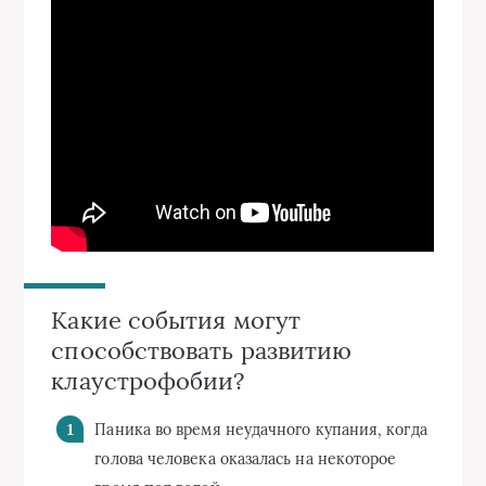
Какие события могут
способствовать развитию
клаустрофобии?
Паника во время неудачного купания, когда
голова человека оказалась на некоторое