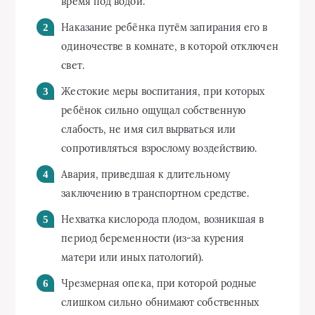
время под водой.
Наказание ребёнка путём запирания его в
одиночестве в комнате, в которой отключен
свет.
Жестокие меры воспитания, при которых
ребёнок сильно ощущал собственную
слабость, не имя сил вырваться или
сопротивляться взрослому воздействию.
Авария, приведшая к длительному
заключению в транспортном средстве.
Нехватка кислорода плодом, возникшая в
период беременности (из-за курения
матери или иных патологий).
Чрезмерная опека, при которой родные
слишком сильно обнимают собственных