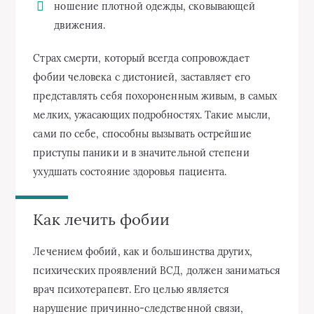
ношение плотной одежды, сковывающей
движения.
Страх смерти, который всегда сопровождает
фобии человека с дистонией, заставляет его
представлять себя похороненным живым, в самых
мелких, ужасающих подробностях. Такие мысли,
сами по себе, способны вызывать острейшие
приступы паники и в значительной степени
ухудшать состояние здоровья пациента.
Как лечить фобии
Лечением фобий, как и большинства других,
психических проявлений ВСД, должен заниматься
врач психотерапевт. Его целью является
нарушение причинно-следственной связи,