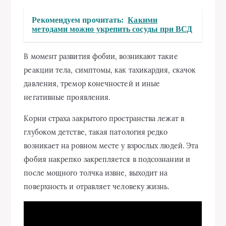
Рекомендуем прочитать:
Какими
методами можно укрепить сосуды при ВСД
В момент развития фобии, возникают такие
реакции тела, симптомы, как тахикардия, скачок
давления, тремор конечностей и иные
негативные проявления.
Корни страха закрытого пространства лежат в
глубоком детстве, такая патология редко
возникает на ровном месте у взрослых людей. Эта
фобия накрепко закрепляется в подсознании и
после мощного толчка извне, выходит на
поверхность и отравляет человеку жизнь.