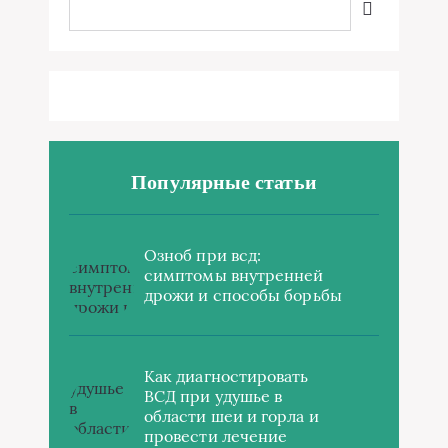
Популярные статьи
Озноб при всд:
симптомы внутренней
дрожи и способы борьбы
Как диагностировать
ВСД при удушье в
области шеи и горла и
провести лечение