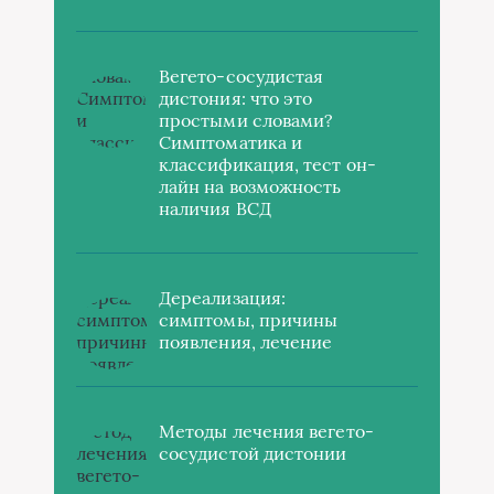
Вегето-сосудистая
дистония: что это
простыми словами?
Симптоматика и
классификация, тест он-
лайн на возможность
наличия ВСД
Дереализация:
симптомы, причины
появления, лечение
Методы лечения вегето-
сосудистой дистонии