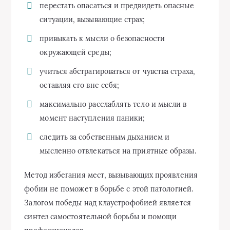
перестать опасаться и предвидеть опасные
ситуации, вызывающие страх;
привыкать к мысли о безопасности
окружающей среды;
учиться абстрагироваться от чувства страха,
оставляя его вне себя;
максимально расслаблять тело и мысли в
момент наступления паники;
следить за собственным дыханием и
мысленно отвлекаться на приятные образы.
Метод избегания мест, вызывающих проявления
фобии не поможет в борьбе с этой патологией.
Залогом победы над клаустрофобией является
синтез самостоятельной борьбы и помощи