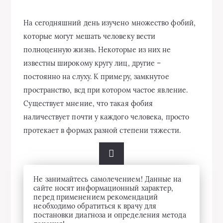
На сегодняшний день изучено множество фобий,
которые могут мешать человеку вести
полноценную жизнь. Некоторые из них не
известны широкому кругу лиц, другие –
постоянно на слуху. К примеру, замкнутое
пространство, всд при котором частое явление.
Существует мнение, что такая фобия
наличествует почти у каждого человека, просто
протекает в формах разной степени тяжести.
Не занимайтесь самолечением! Данные на
сайте носят информационный характер,
перед применением рекомендаций
необходимо обратиться к врачу для
постановки диагноза и определения метода