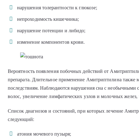
нарушения толерантности к глюкозе;
непроходимость кишечника;
нарушение потенции и либидо;
изменение компонентов крови.
Вероятность появления побочных действий от Амитриптили
препарата. Длительное применение Амитриптилина также 
последствиям. Наблюдаются нарушения сна с необычными 
волос, увеличение лимфатических узлов и молочных желез, 
Список диагнозов и состояний, при которых лечение Амит
следующий:
атония мочевого пузыря;