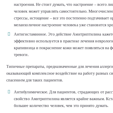
настроения. Не стоит думать, что настроение – всего 
человек может управлять самостоятельно. Многочисле
стрессы, истощение – все это постепенно подтачивает о
меланхоличное настроение человека уже становится хр
Антигистаминное. Это действие Амитриптилина кажет
эффективно используется в практике лечения неврологич
крапивница и покраснение кожи может появляться на 
тревоги.
Типичные препараты, предназначенные для лечения аллерги
оказывающий комплексное воздействие на работу разных си
спасением для таких пациентов.
Антибулимическое. Для пациентов, страдающих от расс
свойство Амитриптилина является крайне важным. Кста
большее количество человек, чем это принято думать.