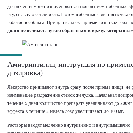
дня лечения могут ознаменоваться появлением побочных эфф
рту, сильную сонливость. Потом побочные явления исчезают
работоспособным. При длительном приеме возникает боль в
долго не исчезает, нужно обратиться к врачу, который за
Амитриптилин, инструкция по примен
дозировка)
Лекарство принимают внутрь сразу после приема пищи, не 
наименьшее раздражение стенок желудка. Начальная дозировк
течение 5 дней количество препарата увеличивают до 200мг 
эффекта в течение 2 недель дозу увеличивают до 300 мг.
Растворы вводят медленно внутривенно и внутримышечно, 2