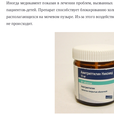
Иногда медикамент показан в лечении проблем, вызванных
пациентов-детей. Препарат способствует блокированию хол
располагающихся на мочевом пузыре. Из-за этого воздейств
не происходит.