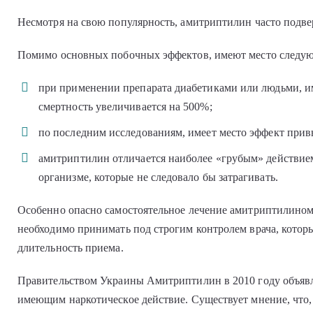
Несмотря на свою популярность, амитриптилин часто подве
Помимо основных побочных эффектов, имеют место следу
при применении препарата диабетиками или людьми, 
смертность увеличивается на 500%;
по последним исследованиям, имеет место эффект прив
амитриптилин отличается наиболее «грубым» действием
организме, которые не следовало бы затрагивать.
Особенно опасно самостоятельное лечение амитриптилином
необходимо принимать под строгим контролем врача, котор
длительность приема.
Правительством Украины Амитриптилин в 2010 году объяв
имеющим наркотическое действие. Существует мнение, что,