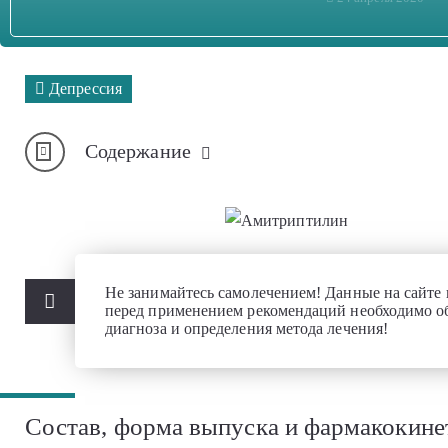
Депрессия
Содержание
Не занимайтесь самолечением! Данные на сайте
перед применением рекомендаций необходимо об
диагноза и определения метода лечения!
Состав, форма выпуска и фармакокине