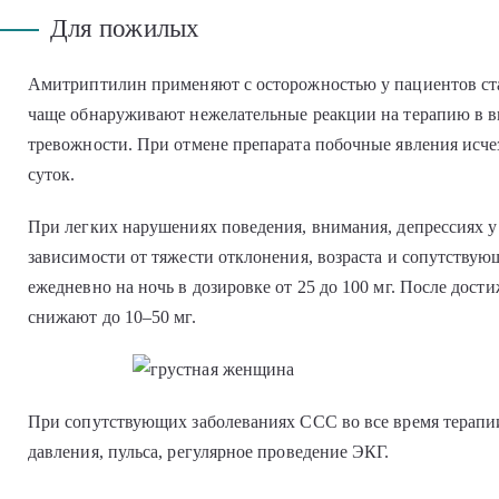
Для пожилых
Амитриптилин применяют с осторожностью у пациентов ст
чаще обнаруживают нежелательные реакции на терапию в в
тревожности. При отмене препарата побочные явления исчез
суток.
При легких нарушениях поведения, внимания, депрессиях 
зависимости от тяжести отклонения, возраста и сопутству
ежедневно на ночь в дозировке от 25 до 100 мг. После дос
снижают до 10–50 мг.
При сопутствующих заболеваниях ССС во все время терапи
давления, пульса, регулярное проведение ЭКГ.