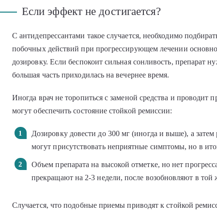
Если эффект не достигается?
С антидепрессантами такое случается, необходимо подбират
побочных действий при прогрессирующем лечении основно
дозировку. Если беспокоит сильная сонливость, препарат н
большая часть приходилась на вечернее время.
Иногда врач не торопиться с заменой средства и проводит
могут обеспечить состояние стойкой ремиссии:
Дозировку довести до 300 мг (иногда и выше), а затем
могут присутствовать неприятные симптомы, но в ито
Объем препарата на высокой отметке, но нет прогрес
прекращают на 2-3 недели, после возобновляют в той 
Случается, что подобные приемы приводят к стойкой ремис