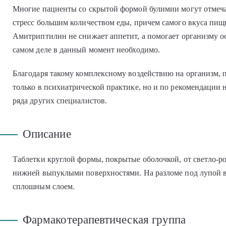
Многие пациенты со скрытой формой булимии могут отмечат
стресс большим количеством еды, причем самого вкуса пищи
Амитриптилин не снижает аппетит, а помогает организму ос
самом деле в данный момент необходимо.
Благодаря такому комплексному воздействию на организм, 
только в психиатрической практике, но и по рекомендации 
ряда других специалистов.
Описание
Таблетки круглой формы, покрытые оболочкой, от светло-роз
нижней выпуклыми поверхностями. На разломе под лупой 
сплошным слоем.
Фармакотерапевтическая группа