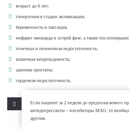
возраст до 6 лет;
гипертония в стадии активизации;
беременность и лактация;
инфаркт миокарда в острой фазе, а также послеоперац
почечная и печеночная недостаточность;
кишечная непроходимость;
аденома простаты;
сердечная недостаточность.
Если пациент за 2 недели до предполагаемого 
антидепрессанты – ингибиторы МАО, то необхо
другим.