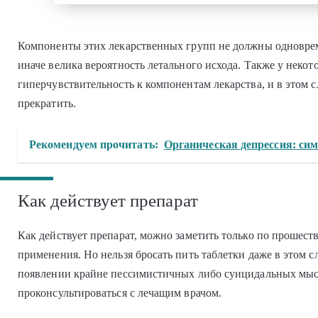
Компоненты этих лекарственных групп не должны одноврем
иначе велика вероятность летального исхода. Также у неко
гиперчувствительность к компонентам лекарства, и в этом 
прекратить.
Рекомендуем прочитать:
Органическая депрессия: сим
Как действует препарат
Как действует препарат, можно заметить только по прошеств
применения. Но нельзя бросать пить таблетки даже в этом с
появлении крайне пессимистичных либо суицидальных мыс
проконсультироваться с лечащим врачом.