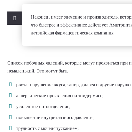
Наконец, имеет значение и производитель, котор
что быстрее и эффективнее действует Амитрипт
латвийская фармацевтическая компания.
Список побочных явлений, которые могут проявиться при 
немаленький. Это могут быть:
рвота, нарушение вкуса, запор, диарея и другие наруш
аллергические проявления на эпидермисе;
усиленное потоотделение;
повышение внутриглазного давления;
трудность с мочеиспусканием;