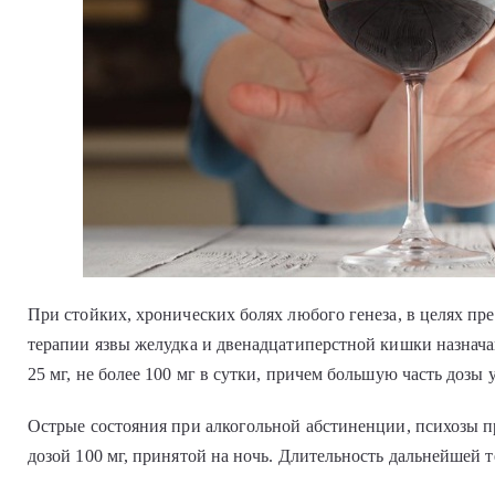
При стойких, хронических болях любого генеза, в целях п
терапии язвы желудка и двенадцатиперстной кишки назнача
25 мг, не более 100 мг в сутки, причем большую часть дозы
Острые состояния при алкогольной абстиненции, психозы 
дозой 100 мг, принятой на ночь. Длительность дальнейшей 