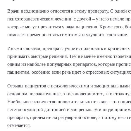
Врачи неоднозначно относятся к этому препарату. С одной 
психотерапевтическом лечении, с другой – у него немало п
которые могут проявиться у ряда пациентов. Кроме того, б
помогает временно снять симптомы и улучшить состояние.
Иными словами, препарат лучше использовать в кризисных 
принимать быстрые решения. Тем не менее именно таблетк
одним из наиболее популярных препаратов, которые пропи
пациентам, особенно если речь идет о стрессовых ситуациях
Отзывы пациентов с психологическими и эмоциональными 
основном положительные, за исключением тех, кто столкну
Наибольшее количество положительных отзывов – от пацие
вегетососудистой дистонией и мигренью. Эти люди прини
препарата, причем не на регулярной основе, а потому нега
отмечается.