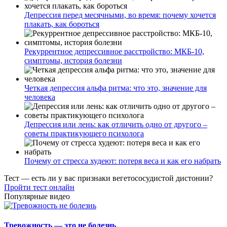
Депрессия перед месячными, во время: почему хочется
плакать, как бороться
Рекуррентное депрессивное расстройство: МКБ-10,
симптомы, история болезни
Четкая депрессия альфа ритма: что это, значение для
человека
Депрессия или лень: как отличить одно от другого –
советы практикующего психолога
Почему от стресса худеют: потеря веса и как его набрать
Тест — есть ли у вас признаки вегетососудистой дистонии?
Пройти тест онлайн
Популярные видео
Тревожность — это не болезнь