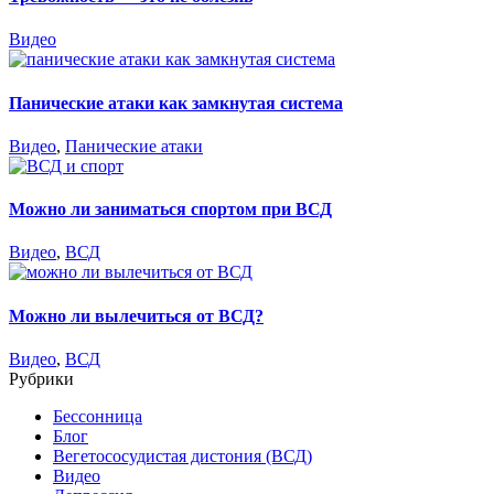
Видео
Панические атаки как замкнутая система
Видео
,
Панические атаки
Можно ли заниматься спортом при ВСД
Видео
,
ВСД
Можно ли вылечиться от ВСД?
Видео
,
ВСД
Рубрики
Бессонница
Блог
Вегетососудистая дистония (ВСД)
Видео