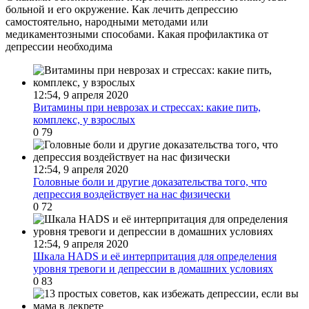
больной и его окружение. Как лечить депрессию
самостоятельно, народными методами или
медикаментозными способами. Какая профилактика от
депрессии необходима
12:54, 9 апреля 2020
Витамины при неврозах и стрессах: какие пить,
комплекс, у взрослых
0
79
12:54, 9 апреля 2020
Головные боли и другие доказательства того, что
депрессия воздействует на нас физически
0
72
12:54, 9 апреля 2020
Шкала HADS и её интерпритация для определения
уровня тревоги и депрессии в домашних условиях
0
83