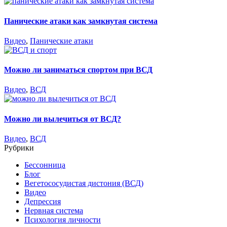
Панические атаки как замкнутая система
Видео
,
Панические атаки
Можно ли заниматься спортом при ВСД
Видео
,
ВСД
Можно ли вылечиться от ВСД?
Видео
,
ВСД
Рубрики
Бессонница
Блог
Вегетососудистая дистония (ВСД)
Видео
Депрессия
Нервная система
Психология личности