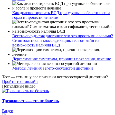
Как диагностировать ВСД при удушье в области шеи и
горла и провести лечение
Вегето-сосудистая дистония: что это простыми словами?
Симптоматика и классификация, тест он-лайн на
возможность наличия ВСД
Дереализация: симптомы, причины появления, лечение
Методы лечения вегето-сосудистой дистонии
Тест — есть ли у вас признаки вегетососудистой дистонии?
Пройти тест онлайн
Популярные видео
Тревожность — это не болезнь
Видео