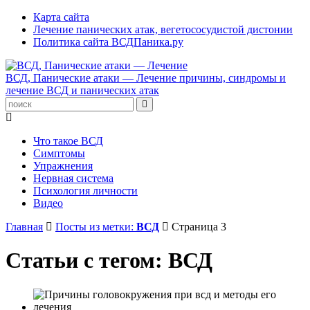
Карта сайта
Лечение панических атак, вегетососудистой дистонии
Политика сайта ВСДПаника.ру
ВСД, Панические атаки — Лечение
причины, синдромы и
лечение ВСД и панических атак
Что такое ВСД
Симптомы
Упражнения
Нервная система
Психология личности
Видео
Главная
Посты из метки:
ВСД
Страница 3
Статьи с тегом: ВСД