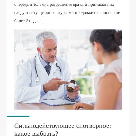
очередь и только с разрешения врача, а принимать их
следует ситуационно – курсами продолжительностью не
более 2 недель.
Сильнодействующее снотворное:
какое выбрать?