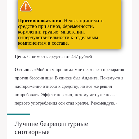
Противопоказания.
Нельзя принимать
средство при апноэ, беременности,
кормлении грудью, миастении,
гиперчувствительности к отдельным
компонентам в составе.
Цена.
Стоимость средства от 437 рублей.
Отзывы.
«Мой врач прописал мне несколько препаратов
против бессонницы. В списке был Анданте. Почему-то я
настороженно отнесся к средству, но все же решил
попробовать. Эффект поразил, потому что уже после
первого употребления сон стал крепче. Рекомендую.»
Лучшие безрецептурные
снотворные