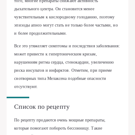
того, многие препараты снижают активность
дыхательного центра. Он становится менее
чувствительным к кислородному голоданию, поэтому
эпизоды апноэ могут стать не только более частыми, но
и более продолжительными.
Все это утяжеляет симптомы и последствия заболевания:
может привести к гипертоническим кризам,
нарушениям ритма сердца, стенокардии, увеличению
риска инсультов и инфарктов. Отметим, при приеме
снотворных типа Мелаксена подобные опасности
отсутствуют.
Список по рецепту
По рецепту продаются очень мощные препараты,
которые помогают побороть бессонницу. Такие