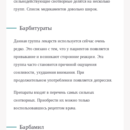
сильнодействующие снотворные делятся на несколько
групп. Список медикаментов довольно широк.
Барбитураты
Данная группа лекарств используется сейчас очень
редко. Это связано с тем, что у пациентов появляется
привыкание и возникают сторонние реакции. Эта
группа часто становится причиной ощущения
сонливости, ухудшения внимания. При
продолжительном употреблении появляется депрессия.
Препараты входят в перечень самых сильных
снотворных. Приобрести их можно только
воспользовавшись рецептом врача.
Барбамил