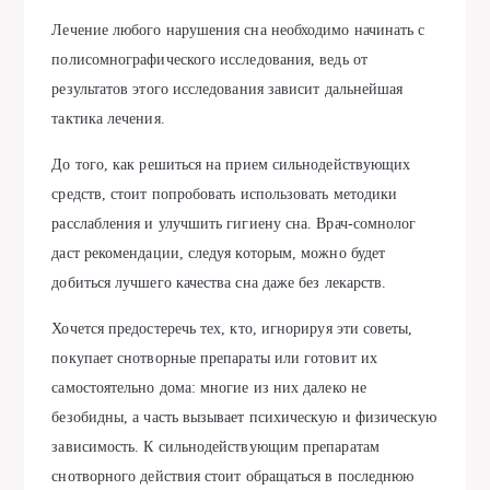
Лечение любого нарушения сна необходимо начинать с
полисомнографического исследования, ведь от
результатов этого исследования зависит дальнейшая
тактика лечения.
До того, как решиться на прием сильнодействующих
средств, стоит попробовать использовать методики
расслабления и улучшить гигиену сна. Врач-сомнолог
даст рекомендации, следуя которым, можно будет
добиться лучшего качества сна даже без лекарств.
Хочется предостеречь тех, кто, игнорируя эти советы,
покупает снотворные препараты или готовит их
самостоятельно дома: многие из них далеко не
безобидны, а часть вызывает психическую и физическую
зависимость. К сильнодействующим препаратам
снотворного действия стоит обращаться в последнюю