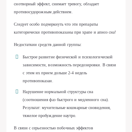
снотворный эффект, снимает тревогу, обладает
противосудорожным действием.
Следует особо подчеркнуть что эти препараты
категорически противопоказаны при храпе и апноэ сна!
Недостаткии средств данной группы:
Быстрое развитие физической и психологической
зависимости, возможность передозировки. В связи
с этим их прием дольше 2-4 недель
противопоказан.
Нарушение нормальной структуры сна
(соотношения фаз быстрого и медленного сна).
Результат: мучительные кошмарные сновидения,
тяжелое пробуждение наутро.
В связи с серьезностью побочных эффектов