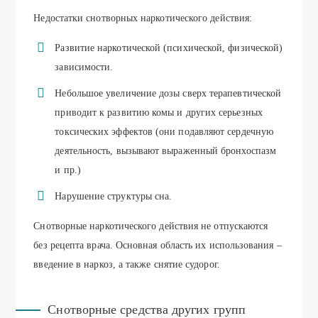
Недостатки снотворных наркотического действия:
Развитие наркотической (психической, физической)
зависимости.
Небольшое увеличение дозы сверх терапевтической
приводит к развитию комы и других серьезных
токсических эффектов (они подавляют сердечную
деятельность, вызывают выраженный бронхоспазм
и пр.)
Нарушение структуры сна.
Снотворные наркотического действия не отпускаются
без рецепта врача. Основная область их использования –
введение в наркоз, а также снятие судорог.
Снотворные средства других групп