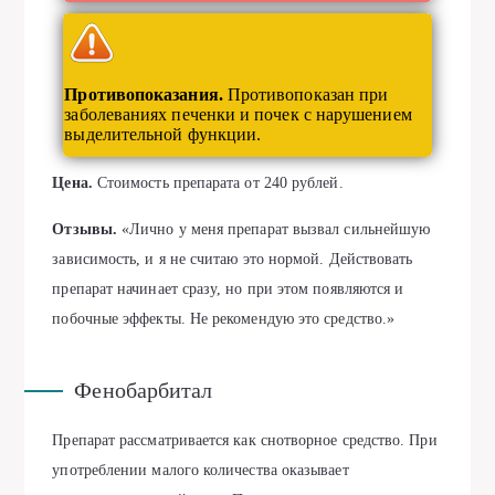
Противопоказания.
Противопоказан при
заболеваниях печенки и почек с нарушением
выделительной функции.
Цена.
Стоимость препарата от 240 рублей.
Отзывы.
«Лично у меня препарат вызвал сильнейшую
зависимость, и я не считаю это нормой. Действовать
препарат начинает сразу, но при этом появляются и
побочные эффекты. Не рекомендую это средство.»
Фенобарбитал
Препарат рассматривается как снотворное средство. При
употреблении малого количества оказывает