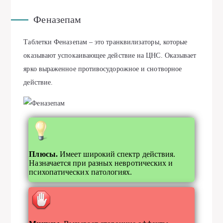
Феназепам
Таблетки Феназепам – это транквилизаторы, которые
оказывают успокаивающее действие на ЦНС. Оказывает
ярко выраженное противосудорожное и снотворное
действие.
Плюсы.
Имеет широкий спектр действия.
Назначается при разных невротических и
психопатических патологиях.