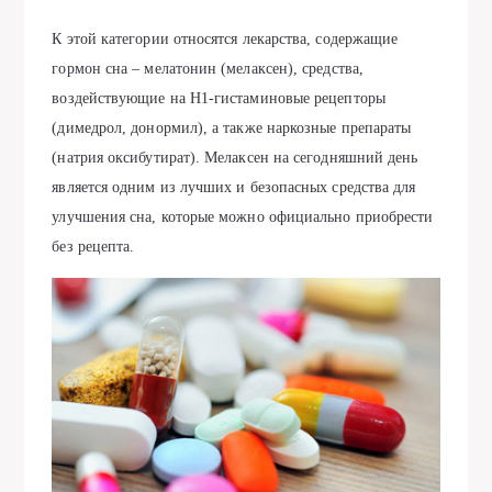
К этой категории относятся лекарства, содержащие
гормон сна – мелатонин (мелаксен), средства,
воздействующие на H1-гистаминовые рецепторы
(димедрол, донормил), а также наркозные препараты
(натрия оксибутират). Мелаксен на сегодняшний день
является одним из лучших и безопасных средства для
улучшения сна, которые можно официально приобрести
без рецепта.