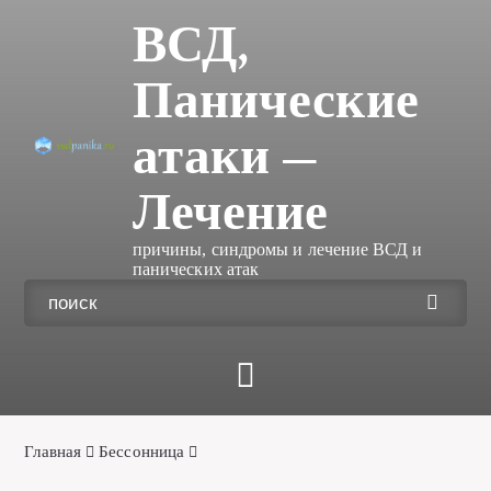
ВСД,
Панические
атаки —
Лечение
причины, синдромы и лечение ВСД и
панических атак
Главная
Бессонница