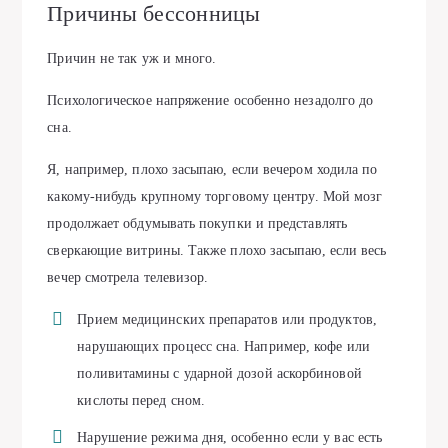
Причины бессонницы
Причин не так уж и много.
Психологическое напряжение особенно незадолго до
сна.
Я, например, плохо засыпаю, если вечером ходила по
какому-нибудь крупному торговому центру. Мой мозг
продолжает обдумывать покупки и представлять
сверкающие витрины. Также плохо засыпаю, если весь
вечер смотрела телевизор.
Прием медицинских препаратов или продуктов,
нарушающих процесс сна. Например, кофе или
поливитамины с ударной дозой аскорбиновой
кислоты перед сном.
Нарушение режима дня, особенно если у вас есть