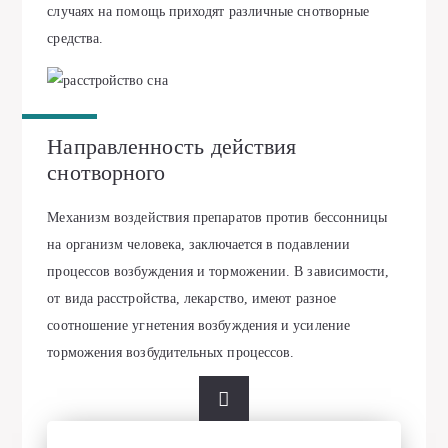
случаях на помощь приходят различные снотворные
средства.
Направленность действия
снотворного
Механизм воздействия препаратов против бессонницы
на организм человека, заключается в подавлении
процессов возбуждения и торможении. В зависимости,
от вида расстройства, лекарство, имеют разное
соотношение угнетения возбуждения и усиление
торможения возбудительных процессов.