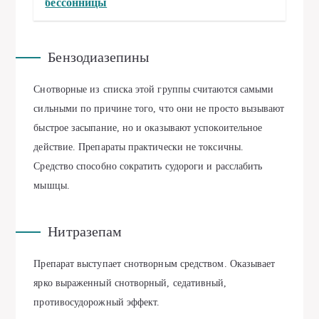
бессонницы
Бензодиазепины
Снотворные из списка этой группы считаются самыми
сильными по причине того, что они не просто вызывают
быстрое засыпание, но и оказывают успокоительное
действие. Препараты практически не токсичны.
Средство способно сократить судороги и расслабить
мышцы.
Нитразепам
Препарат выступает снотворным средством. Оказывает
ярко выраженный снотворный, седативный,
противосудорожный эффект.