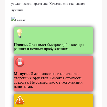
увеличивается время сна. Качество сна становится
лучшим.
Плюсы.
Оказывает быстрое действие при
ранних и ночных пробуждениях.
Минусы.
Имеет довольное количество
сторонних эффектов. Высокая стоимость
средства. Не совместимо с алкогольными
напитками.