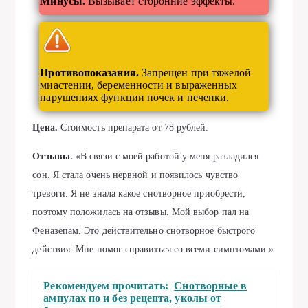
Минусы.
Вызывает сторонние эффекты.
Противопоказания.
Запрещен при тяжелой
миастении, беременности и выраженных
нарушениях функции почек и печенки.
Цена.
Стоимость препарата от 78 рублей.
Отзывы.
«В связи с моей работой у меня разладился
сон. Я стала очень нервной и появилось чувство
тревоги. Я не знала какое снотворное приобрести,
поэтому положилась на отзывы. Мой выбор пал на
Феназепам. Это действительно снотворное быстрого
действия. Мне помог справиться со всеми симптомами.»
Рекомендуем прочитать:
Снотворные в
ампулах по и без рецепта, уколы от