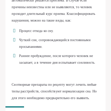
автоматически решается проблема. В случае если
причины неизвестны или не выявляются, то человек
проходит длительный курс приема. Классифицировать
нарушения, можно на такие виды, как:
Процесс отхода ко сну.
Чуткий сон, сопровождающийся постоянными
просыпаниями.
Раннее пробуждение, после которого человек не
засыпает, а в течение дня испытывает сонливость.
Снотворные препараты по рецепту могут лечить любые
типы расстройств, способствуют нормализации сна. Но
для этого необходимо предварительно его выявить.