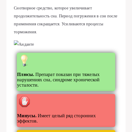
Снотворное средство, которое увеличивает
продолжительность сна. Период погружения в сон после
применения сокращается. Усиливаются процессы
торможения.
Плюсы.
Препарат показан при тяжелых
нарушениях сна, синдроме хронической
усталости.
Минусы.
Имеет целый ряд сторонних
эффектов.