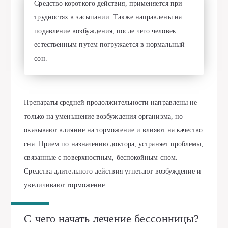
Средство короткого действия, применяется при
трудностях в засыпании. Также направлены на
подавление возбуждения, после чего человек
естественным путем погружается в нормальный
сон.
Препараты средней продолжительности направлены не
только на уменьшение возбуждения организма, но
оказывают влияние на торможение и влияют на качество
сна. Прием по назначению доктора, устраняет проблемы,
связанные с поверхностным, беспокойным сном.
Средства длительного действия угнетают возбуждение и
увеличивают торможение.
С чего начать лечение бессонницы?