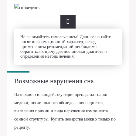
Не занимайтесь самолечением! Данные на сайте
носят информационный характер, перед
применением рекомендаций необходимо
обратиться к врачу для постановки диагноза и
определения метода лечения!
Возможные нарушения сна
Назначают сильнодействующие препараты только
медики, после полного обследования пациента,
выявления причин и вида нарушения компонента
сонной структуры. Купить лекарства можно только по
рецепту.