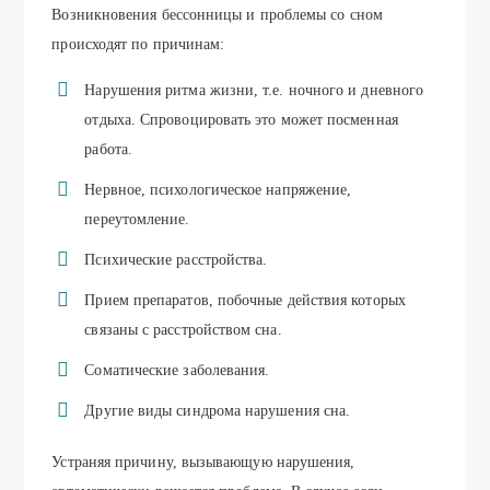
Возникновения бессонницы и проблемы со сном
происходят по причинам:
Нарушения ритма жизни, т.е. ночного и дневного
отдыха. Спровоцировать это может посменная
работа.
Нервное, психологическое напряжение,
переутомление.
Психические расстройства.
Прием препаратов, побочные действия которых
связаны с расстройством сна.
Соматические заболевания.
Другие виды синдрома нарушения сна.
Устраняя причину, вызывающую нарушения,