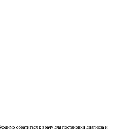
одимо обратиться к врачу для постановки диагноза и