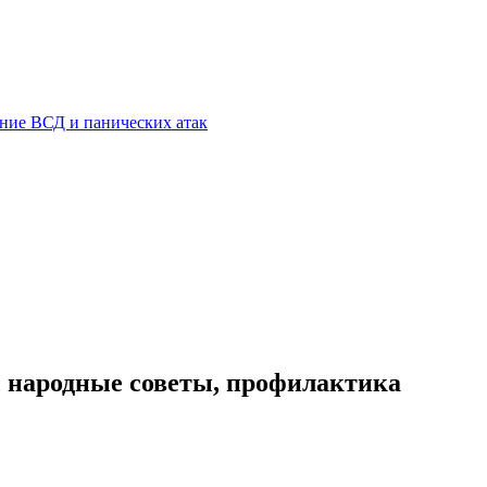
ние ВСД и панических атак
е, народные советы, профилактика