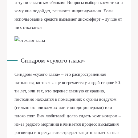
и туши с глазным яблоком. Вопросы выбора косметики и
кому она подойдет, решаются индивидуально. Если
использование средств вызывает дискомфорт – лучше от
них отказаться.
Синдром «сухого глаза»
Синдром «сухого глаза» – это распространенная
патология, которая чаще встречается у людей старше 50-
ти лет, или тех, кто перенес глазную операцию,
постоянно находятся в помещениях с сухим воздухом
(сильно отапливаемых или с кондиционерами) или
плохо спят. Бич любителей долго сидеть компьютером –
из-за редкого моргания начинается процесс высыхания
роговицы и в результате страдает защитная пленка глаз.