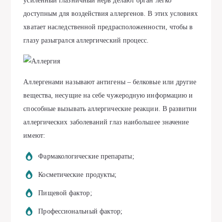
усиленный глазничный нерв делают орган легко
доступным для воздействия аллергенов. В этих условиях
хватает наследственной предрасположенности, чтобы в
глазу разыгрался аллергический процесс.
Аллергенами называют антигены – белковые или другие
вещества, несущие на себе чужеродную информацию и
способные вызывать аллергические реакции. В развитии
аллергических заболеваний глаз наибольшее значение
имеют:
Фармакологические препараты;
Косметические продукты;
Пищевой фактор;
Профессиональный фактор;