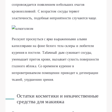
сопровождается появлением небольших очагов
кровоизлияний. С возрастом сосуды теряют
эластичность, подобные неприятности случаются чаще.
Рискуют проснуться с ярко выраженными алыми
капиллярами на фоне белого тела склеры и любители
курения в постели. Табачный дым суживает сосуды,
уменьшает приток крови, вызывает сухость поверхности
глазного яблока. Со временем курение в
непроветриваемом помещении приводит к дегенерации
тканей, ухудшению зрения.
Остатки косметики и некачественные
средства для макияжа