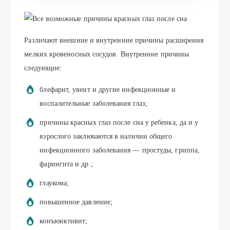
Различают внешние и внутренние причины расширения
мелких кровеносных сосудов. Внутренние причины
следующие:
блефарит, увеит и другие инфекционные и
воспалительные заболевания глаз;
причины красных глаз после сна у ребенка, да и у
взрослого заключаются в наличии общего
инфекционного заболевания — простуды, гриппа,
фарингита и др.;
глаукома;
повышенное давление;
конъюнктивит;