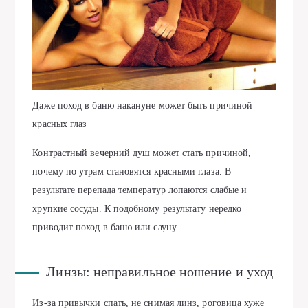
Даже поход в баню накануне может быть причиной
красных глаз
Контрастный вечерний душ может стать причиной,
почему по утрам становятся красными глаза. В
результате перепада температур лопаются слабые и
хрупкие сосуды. К подобному результату нередко
приводит поход в баню или сауну.
Линзы: неправильное ношение и уход
Из-за привычки спать, не снимая линз, роговица хуже