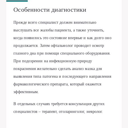
Особенности диагностики
Прежде всего специалист должен внимательно
выслушать все жалобы пациента, а также уточнить,
когда появилось это состояние впервые и как долго оно
продолжается. Затем офтальмолог проводит осмотр
глазного дна при помощи специального оборудования.
При подозрении на инфекционную природу
покраснения желательно сделать анализ мазка для
выявления типа патогена и последующего направления
фармакологического препарата, который окажется
эффективным.
В отдельных случаях требуется консультация других
специалистов – терапевт, отоларинголог, невролог.