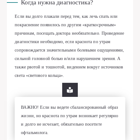
Когда нужна диагностика?
Если вы долго плакали перед тем, как лечь спать или
покраснение появилось по другим «краткосрочным»
причинам, посещать доктора необязательно. Проведение
диагностики необходимо, если краснота по утрам
сопровождается значительными болевыми ощущениями,
сильной головной болью и/или нарушением зрения. А
также рвотой и тошнотой, видением вокруг источников
света «светового кольца».
ВАЖНО! Если вы ведете сбалансированный образ
жизни, но краснота по утрам возникает регулярно
и долго не исчезает, обязательно посетите
офтальмолога.