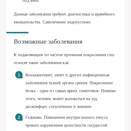
под веки.
Данные заболевания требуют диагностики и врачебного
вмешательства. Самолечение недопустимо.
Возможные заболевания
К подавляющим по частоте причинам покраснения глаз
относят такие заболевания как:
Конъюнктивит, увеит и другие инфекционные
заболевания тканей органа зрения. Покраснение
белка – один из самых ярких симптомов. Помимо
этого, человек может жаловаться на зуд,
дискомфорт, слезотечение и жжение.
Глаукома. Повышение внутриглазного тонуса
чревато нарушением целостности сосудистой