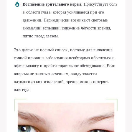
Воспаление зрительного нерва.
Присутствует боль
в области глаза, которая усиливается при его
движении. Периодически возникают световые
аномалии: вспышки, снижение чёткости зрения,
пятно перед глазом.
Это далеко не полный список, поэтому для выявления
точной причины заболевания необходимо обратиться к
офтальмологу и пройти тщательное обследование. Если
вовремя не заняться лечением, ввиду тяжести
патологических изменений, зрение можно потерять
навсегда.