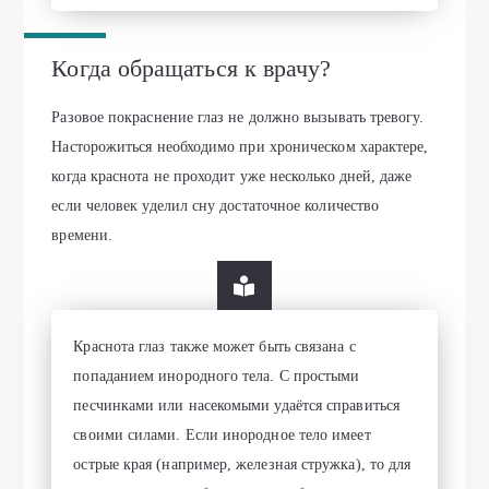
Когда обращаться к врачу?
Разовое покраснение глаз не должно вызывать тревогу.
Насторожиться необходимо при хроническом характере,
когда краснота не проходит уже несколько дней, даже
если человек уделил сну достаточное количество
времени.
Краснота глаз также может быть связана с
попаданием инородного тела. С простыми
песчинками или насекомыми удаётся справиться
своими силами. Если инородное тело имеет
острые края (например, железная стружка), то для