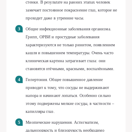
стенки. В результате на ранних этапах человек
замечает постоянное покраснение глаз, которое не
проходит даже в утренние часы.
Общие инфекционные заболевания организма.
Грипп, ОРВИ и простудные заболевания
характеризуются не только ринитом, появлением
кашля и повышением температуры. Очень часто
клиническая картина затрагивает глаза: они
становятся отёчными, красными, воспалёнными.
Гипертония. Общее повышенное давление
приводит к тому, что сосуды не выдерживают
напора и начинают лопаться. Особенно сильно
этому подвержены мелкие сосуды, в частности –
капилляры глаз.
Миопические нарушения. Астигматизм,
дальнозоркость и близорукость необходимо