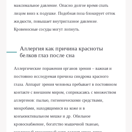
максимальное давление. Опасно долгое время спать
лицом вниз к подушке. Подобная поза блокирует отток
жидкости, повышает внутриглазное давление.
Кровеносные сосуды могут лопнуть.
Аллергия как причина красноты
белков глаз после сна
Аллергические поражения органов зрения – важная и
постоянно исследуемая причина синдрома красного
глаза. Аппарат зрения человека пребывает в постоянном
контакте с внешним миром, соприкасаясь с множеством
аллергенов: пылью, гигиеническими средствами,
микробами, находящимися на коже и в
конъюнктивальном мешке и др. Обильное
кровоснабжение, богатство мышечной тканью,