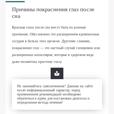
Причины покраснения глаз после
сна
Красные глаза после сна могут быть по разным
причинам. Обусловлено это расширением кровеносных
сосудов в белках этих органов. Другими словами,
покраснение глаз — это частный случай гиперемии или
расширенных капилляров, которые в здоровом виде
даже незаметны простому глазу.
Не занимайтесь самолечением! Данные на сайте
носят информационный характер, перед
применением рекомендаций необходимо
обратиться к врачу для постановки диагноза и
определения метода лечения!