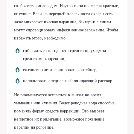
снабжается кислородом. Наутро глаза после сна красные,
опухшие. Если на передней поверхности склеры есть
даже микроскопическая царапина, бактерии с линзы
могут спровоцировать инфекционное заражение. Чтобы
избежать этого, необходимо:
соблюдать срок годности средств по уходу за
средствами коррекции;
ежедневно дезинфицировать контейнер;
использовать специальный очищающий раствор.
Не рекомендуется оставаться в линзах во время
умывания или купания. Водопроводная вода способна
поменять форму средств коррекции. Это вызовет
неплотное их прилегание, возможное появление
царапин на роговице.