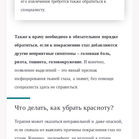
его извлечения требуется также обратиться к
специалисту.
Также к врачу необходимо в обязательном порядке
обратиться, если к покраснению глаз добавляются
другие неприятные симптомы – головная боль,
рвота, тошнота, головокружение.
И конечно,
появление выделений – это явный признак
инфицирования тканей глаза, а значит, без помощи
специалиста здесь не справиться.
Что делать, как убрать красноту?
Терапия может оказаться неправильной и даже опасной,
если сначала не выяснять причины покраснения глаз по
утрам. Конечно, дискомфорт, не ведущий к утрате