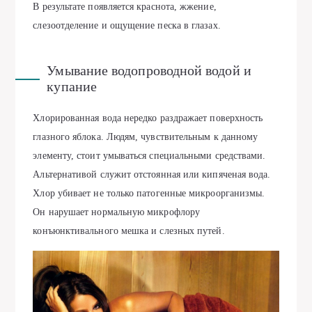
В результате появляется краснота, жжение,
слезоотделение и ощущение песка в глазах.
Умывание водопроводной водой и
купание
Хлорированная вода нередко раздражает поверхность
глазного яблока. Людям, чувствительным к данному
элементу, стоит умываться специальными средствами.
Альтернативой служит отстоянная или кипяченая вода.
Хлор убивает не только патогенные микроорганизмы.
Он нарушает нормальную микрофлору
конъюнктивального мешка и слезных путей.