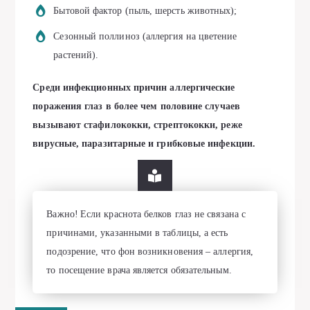
Бытовой фактор (пыль, шерсть животных);
Сезонный поллиноз (аллергия на цветение
растений).
Среди инфекционных причин аллергические
поражения глаз в более чем половине случаев
вызывают стафилококки, стрептококки, реже
вирусные, паразитарные и грибковые инфекции.
Важно! Если краснота белков глаз не связана с
причинами, указанными в таблицы, а есть
подозрение, что фон возникновения – аллергия,
то посещение врача является обязательным.