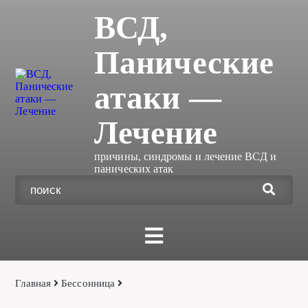
ВСД,
Панические
атаки —
Лечение
причины, синдромы и лечение ВСД и
панических атак
Главная
Бессонница