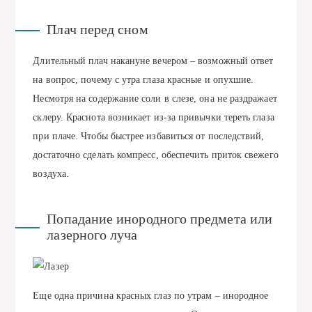
Плач перед сном
Длительный плач накануне вечером – возможный ответ
на вопрос, почему с утра глаза красные и опухшие.
Несмотря на содержание соли в слезе, она не раздражает
склеру. Краснота возникает из-за привычки тереть глаза
при плаче. Чтобы быстрее избавиться от последствий,
достаточно сделать компресс, обеспечить приток свежего
воздуха.
Попадание инородного предмета или
лазерного луча
Еще одна причина красных глаз по утрам – инородное