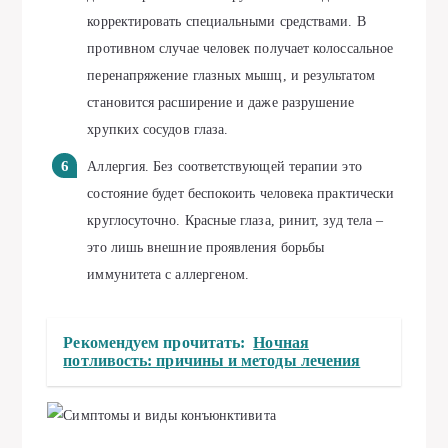
корректировать специальными средствами. В
противном случае человек получает колоссальное
перенапряжение глазных мышц, и результатом
становится расширение и даже разрушение
хрупких сосудов глаза.
Аллергия. Без соответствующей терапии это
состояние будет беспокоить человека практически
круглосуточно. Красные глаза, ринит, зуд тела –
это лишь внешние проявления борьбы
иммунитета с аллергеном.
Рекомендуем прочитать:
Ночная
потливость: причины и методы лечения