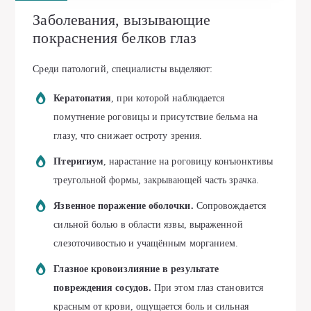
Заболевания, вызывающие
покраснения белков глаз
Среди патологий, специалисты выделяют:
Кератопатия
, при которой наблюдается
помутнение роговицы и присутствие бельма на
глазу, что снижает остроту зрения.
Птеригиум
, нарастание на роговицу конъюнктивы
треугольной формы, закрывающей часть зрачка.
Язвенное поражение оболочки.
Сопровождается
сильной болью в области язвы, выраженной
слезоточивостью и учащённым морганием.
Глазное кровоизлияние в результате
повреждения сосудов.
При этом глаз становится
красным от крови, ощущается боль и сильная