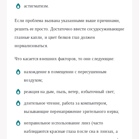
астигматизм.
Если проблема вызвана указанными выше причинами,
решить ее просто. Достаточно ввести сосудосуживающие
глазные капли, и цвет белков глаз должен
нормализоваться.
Что касается внешних факторов, то они следующие:
нахождение в помещении с пересушенным
воздухом;
реакция на дым, пыль, ветер, избыточный свет;
длительное чтение, работа за компьютером,
вызывающие перенапряжение зрительного нерва;
неправильное использование линз (часто
наблюдаются красные глаза после сна в линзах, а